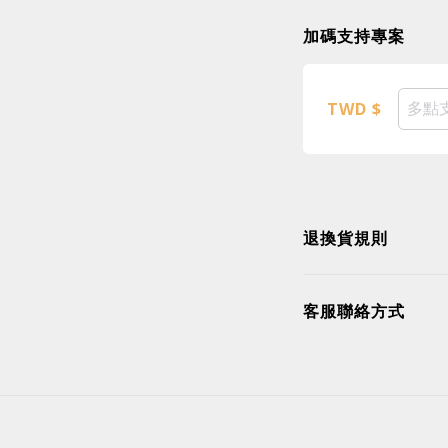
加碼支持專案
TWD $
退換貨規則
客服聯絡方式