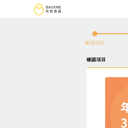
確認項目
確認項目