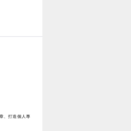
章、打造個人專