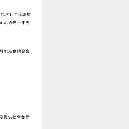
容包含社企流論壇
企流過去十年累
可能為實體聚會
期提供社會創新