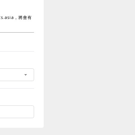
.asia，將會有