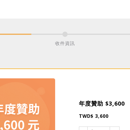
收件資訊
年度贊助 $3,600
TWD$ 3,600